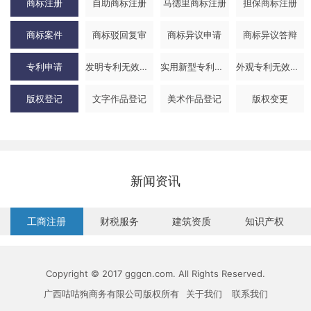
商标注册
自助商标注册
马德里商标注册
担保商标注册
商标案件
商标驳回复审
商标异议申请
商标异议答辩
专利申请
发明专利无效申请
实用新型专利无效申请
外观专利无效申请
版权登记
文字作品登记
美术作品登记
版权变更
新闻资讯
工商注册
财税服务
建筑资质
知识产权
Copyright © 2017 gggcn.com. All Rights Reserved.
广西咕咕狗商务有限公司版权所有
关于我们
联系我们