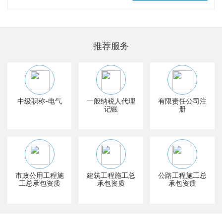
推荐服务
中级职称-电气
一般纳税人代理
有限责任公司注
记账
册
市政公用工程施
建筑工程施工总
公路工程施工总
工总承包资质
承包资质
承包资质