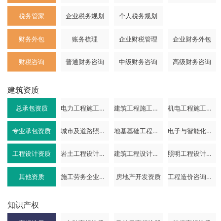
税务管家
企业税务规划
个人税务规划
财务外包
账务梳理
企业财税管理
企业财务外包
财税咨询
普通财务咨询
中级财务咨询
高级财务咨询
建筑资质
总承包资质
电力工程施工总承包资质
建筑工程施工总承包资质
机电工程施工总承包资质
专业承包资质
城市及道路照明工程专业承包资质
地基基础工程专业承包资质
电子与智能化工程专业承包资质
工程设计资质
岩土工程设计资质
建筑工程设计资质
照明工程设计资质
其他资质
施工劳务企业资质
房地产开发资质
工程造价咨询企业资质
知识产权