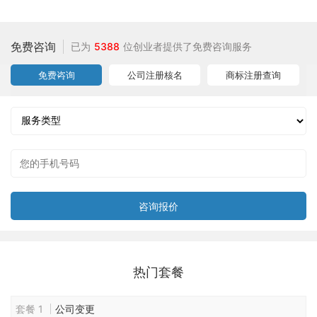
免费咨询
已为
5388
位创业者提供了免费咨询服务
免费咨询
公司注册核名
商标注册查询
热门套餐
套餐 1
公司变更