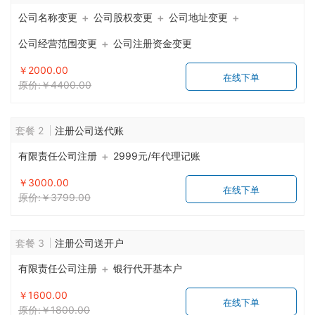
+
+
+
公司名称变更
公司股权变更
公司地址变更
+
公司经营范围变更
公司注册资金变更
￥2000.00
在线下单
原价:￥4400.00
套餐 2
注册公司送代账
+
有限责任公司注册
2999元/年代理记账
￥3000.00
在线下单
原价:￥3799.00
套餐 3
注册公司送开户
+
有限责任公司注册
银行代开基本户
￥1600.00
在线下单
原价:￥1800.00